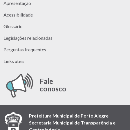
Apresentação
Acessibilidade
Glossário
Legislações relacionadas
Perguntas frequentes
Links úteis
Fale
conosco
Prefeitura Municipal de Porto Alegre
Secretaria Municipal de Transparência e
Controladoria