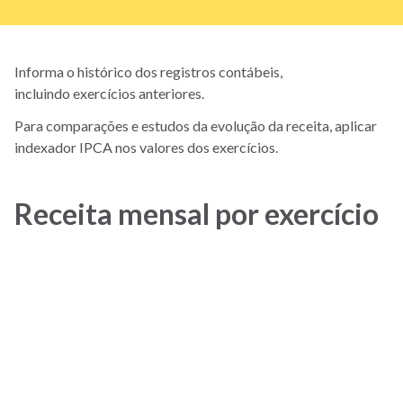
Informa o histórico dos registros contábeis,
incluindo exercícios anteriores.
Para comparações e estudos da evolução da receita, aplicar
indexador IPCA nos valores dos exercícios.
Receita mensal por exercício