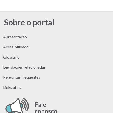
Sobre o portal
Apresentação
Acessibilidade
Glossário
Legislações relacionadas
Perguntas frequentes
Links úteis
Fale
conosco