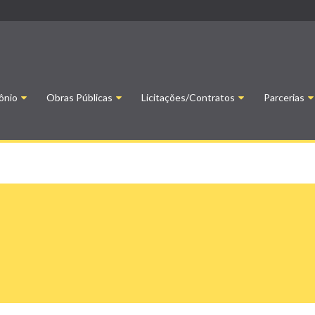
ônio
Obras Públicas
Licitações/Contratos
Parcerias