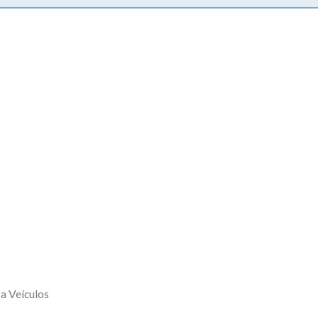
a Veículos