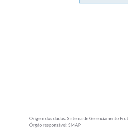
Origem dos dados:
Sistema de Gerenciamento Frot
Órgão responsável:
SMAP