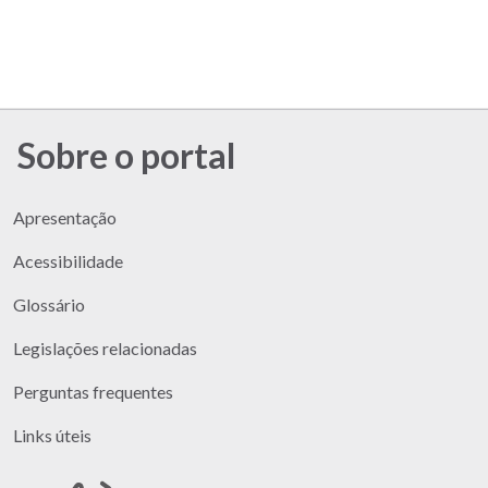
Sobre o portal
Apresentação
Acessibilidade
Glossário
Legislações relacionadas
Perguntas frequentes
Links úteis