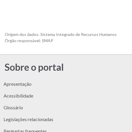
Origem dos dados:
Sistema Integrado de Recursos Humanos
Órgão responsável:
SMAP
Sobre o portal
Apresentação
Acessibilidade
Glossário
Legislações relacionadas
Perguntas frequentes