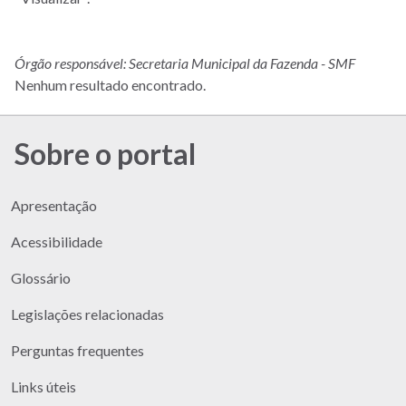
Órgão responsável: Secretaria Municipal da Fazenda - SMF
Nenhum resultado encontrado.
Sobre o portal
Apresentação
Acessibilidade
Glossário
Legislações relacionadas
Perguntas frequentes
Links úteis