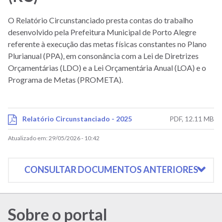
O Relatório Circunstanciado presta contas do trabalho
desenvolvido pela Prefeitura Municipal de Porto Alegre
referente à execução das metas físicas constantes no Plano
Plurianual (PPA), em consonância com a Lei de Diretrizes
Orçamentárias (LDO) e a Lei Orçamentária Anual (LOA) e o
Programa de Metas (PROMETA).
Relatório Circunstanciado - 2025
PDF, 12.11 MB
Atualizado em:
29/05/2026 - 10:42
CONSULTAR DOCUMENTOS ANTERIORES
Sobre o portal