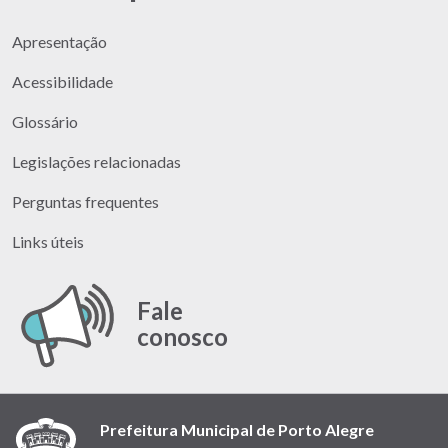
Apresentação
Acessibilidade
Glossário
Legislações relacionadas
Perguntas frequentes
Links úteis
Fale
conosco
Prefeitura Municipal de Porto Alegre